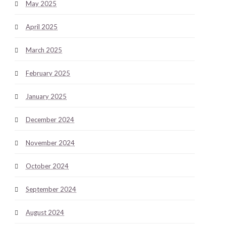
May 2025
April 2025
March 2025
February 2025
January 2025
December 2024
November 2024
October 2024
September 2024
August 2024