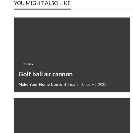
YOU MIGHT ALSO LIKE
BLOG
Golf ball air cannon
Make Your Home Content Team
January 5, 2025