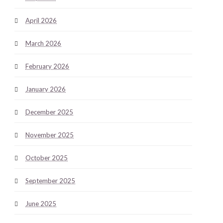
April 2026
March 2026
February 2026
January 2026
December 2025
November 2025
October 2025
September 2025
June 2025