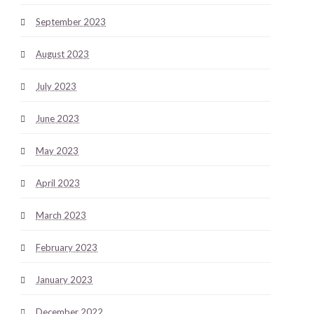
September 2023
August 2023
July 2023
June 2023
May 2023
April 2023
March 2023
February 2023
January 2023
December 2022