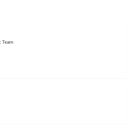
t Team