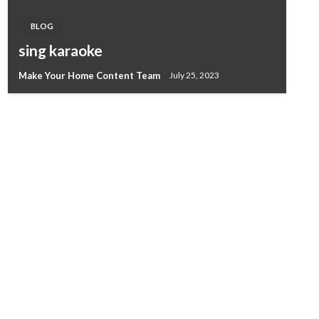
BLOG
sing karaoke
Make Your Home Content Team
July 25, 2023