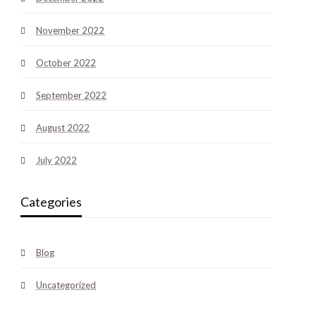
November 2022
October 2022
September 2022
August 2022
July 2022
Categories
Blog
Uncategorized