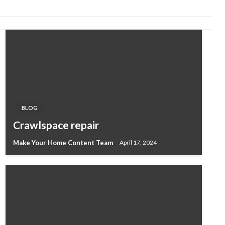
BLOG
Crawlspace repair
Make Your Home Content Team
April 17, 2024