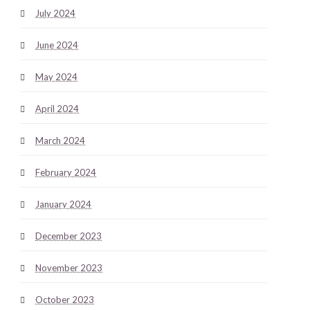
July 2024
June 2024
May 2024
April 2024
March 2024
February 2024
January 2024
December 2023
November 2023
October 2023