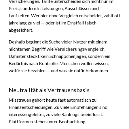
Versicherungen. Tarife unterscheiden sich nicht nur im
Preis, sondern in Leistungen, Ausschlüssen und
Laufzeiten. Wer hier ohne Vergleich entscheidet, zahlt oft
jahrelang zu viel — oder ist im Ernstfall falsch
abgesichert.
Deshalb beginnt die Suche vieler Nutzer mit einem
nüchternen Begriff wie
Versicherungsvergleich
.
Dahinter steckt kein Schnäppchenjagen, sondern ein
Bedürfnis nach Kontrolle. Menschen wollen wissen,
wofür sie bezahlen — und was sie dafür bekommen.
Neutralität als Vertrauensbasis
Misstrauen gehört heute fast automatisch zu
Finanzentscheidungen. Zu viele Empfehlungen sind
interessengeleitet, zu viele Rankings beeinflusst.
Plattformen stehen unter Beobachtung.