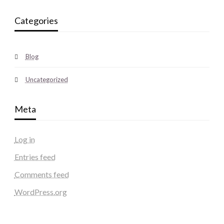
Categories
Blog
Uncategorized
Meta
Log in
Entries feed
Comments feed
WordPress.org