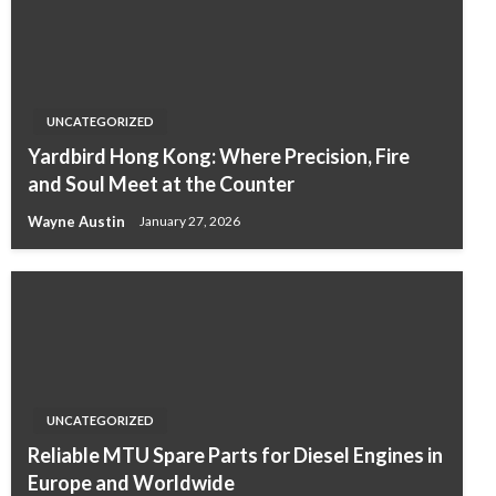
UNCATEGORIZED
Yardbird Hong Kong: Where Precision, Fire
and Soul Meet at the Counter
Wayne Austin
January 27, 2026
UNCATEGORIZED
Reliable MTU Spare Parts for Diesel Engines in
Europe and Worldwide