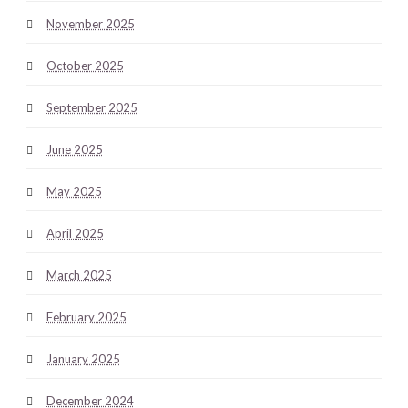
November 2025
October 2025
September 2025
June 2025
May 2025
April 2025
March 2025
February 2025
January 2025
December 2024