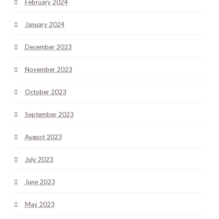
February 2024
January 2024
December 2023
November 2023
October 2023
September 2023
August 2023
July 2023
June 2023
May 2023