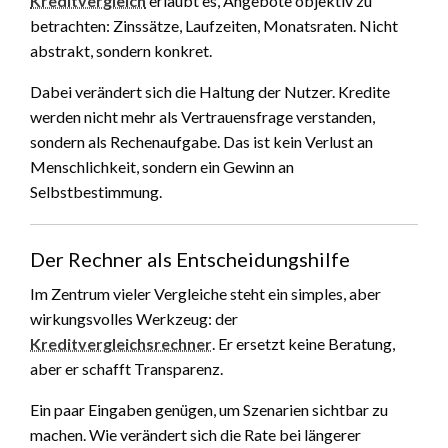
Kreditvergleich
erlaubt es, Angebote objektiv zu
betrachten: Zinssätze, Laufzeiten, Monatsraten. Nicht
abstrakt, sondern konkret.
Dabei verändert sich die Haltung der Nutzer. Kredite
werden nicht mehr als Vertrauensfrage verstanden,
sondern als Rechenaufgabe. Das ist kein Verlust an
Menschlichkeit, sondern ein Gewinn an
Selbstbestimmung.
Der Rechner als Entscheidungshilfe
Im Zentrum vieler Vergleiche steht ein simples, aber
wirkungsvolles Werkzeug: der
Kreditvergleichsrechner
. Er ersetzt keine Beratung,
aber er schafft Transparenz.
Ein paar Eingaben genügen, um Szenarien sichtbar zu
machen. Wie verändert sich die Rate bei längerer