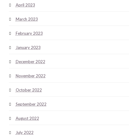
April 2023
March 2023
February 2023
January 2023
December 2022
November 2022
October 2022
September 2022
August 2022
July 2022