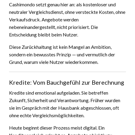
Cashimondo setzt genau hier an: als kostenloser und
neutraler Vergleichsdienst, ohne versteckte Kosten, ohne
Verkaufsdruck. Angebote werden
nebeneinandergestellt, nicht priorisiert. Die
Entscheidung bleibt beim Nutzer.
Diese Zurückhaltung ist kein Mangel an Ambition,
sondern ein bewusstes Prinzip — und vermutlich der
Grund, warum viele Nutzer wiederkommen.
Kredite: Vom Bauchgefühl zur Berechnung
Kredite sind emotional aufgeladen. Sie betreffen
Zukunft, Sicherheit und Verantwortung. Früher wurden
sie im Gespräch mit der Hausbank abgeschlossen, oft
ohne echte Vergleichsmöglichkeiten.
Heute beginnt dieser Prozess meist digital. Ein