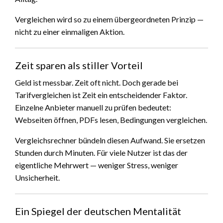
Vergleichen wird so zu einem übergeordneten Prinzip —
nicht zu einer einmaligen Aktion.
Zeit sparen als stiller Vorteil
Geld ist messbar. Zeit oft nicht. Doch gerade bei
Tarifvergleichen ist Zeit ein entscheidender Faktor.
Einzelne Anbieter manuell zu prüfen bedeutet:
Webseiten öffnen, PDFs lesen, Bedingungen vergleichen.
Vergleichsrechner bündeln diesen Aufwand. Sie ersetzen
Stunden durch Minuten. Für viele Nutzer ist das der
eigentliche Mehrwert — weniger Stress, weniger
Unsicherheit.
Ein Spiegel der deutschen Mentalität