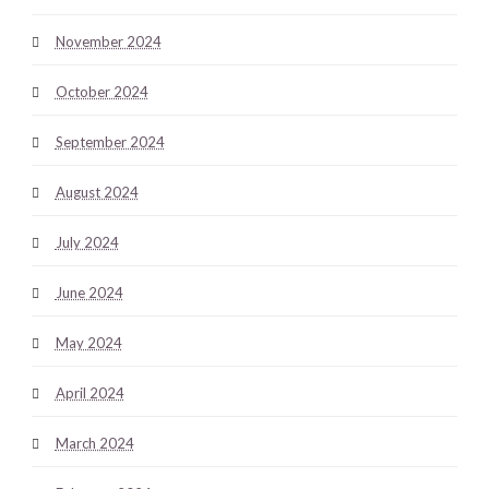
November 2024
October 2024
September 2024
August 2024
July 2024
June 2024
May 2024
April 2024
March 2024