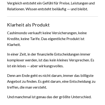
Vergleich entsteht ein Gefühl für Preise, Leistungen und
Relationen. Wissen entsteht beiläufig — und bleibt.
Klarheit als Produkt
Cashimondo verkauft keine Versicherungen, keine
Kredite, keine Tarife. Das eigentliche Produkt ist
Klarheit.
In einer Zeit, in der finanzielle Entscheidungen immer
komplexer werden, ist das kein kleines Versprechen. Es
ist ein leises — aber wirkungsvolles.
Denn am Ende geht es nicht darum, immer das billigste
Angebot zu finden. Es geht darum, eine Entscheidung zu
treffen, die man versteht.
Und manchmal ist genau das der größte Unterschied.