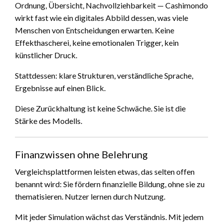
Ordnung, Übersicht, Nachvollziehbarkeit — Cashimondo
wirkt fast wie ein digitales Abbild dessen, was viele
Menschen von Entscheidungen erwarten. Keine
Effekthascherei, keine emotionalen Trigger, kein
künstlicher Druck.
Stattdessen: klare Strukturen, verständliche Sprache,
Ergebnisse auf einen Blick.
Diese Zurückhaltung ist keine Schwäche. Sie ist die
Stärke des Modells.
Finanzwissen ohne Belehrung
Vergleichsplattformen leisten etwas, das selten offen
benannt wird: Sie fördern finanzielle Bildung, ohne sie zu
thematisieren. Nutzer lernen durch Nutzung.
Mit jeder Simulation wächst das Verständnis. Mit jedem