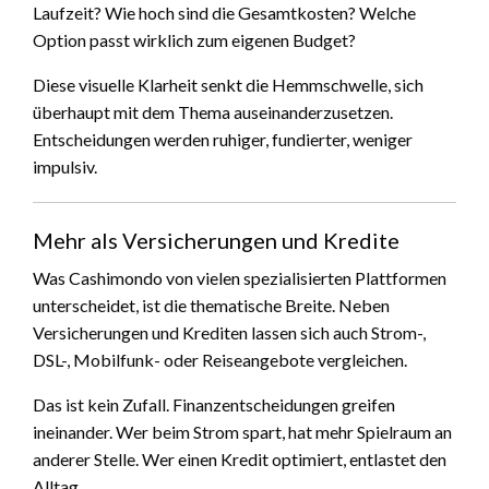
Laufzeit? Wie hoch sind die Gesamtkosten? Welche
Option passt wirklich zum eigenen Budget?
Diese visuelle Klarheit senkt die Hemmschwelle, sich
überhaupt mit dem Thema auseinanderzusetzen.
Entscheidungen werden ruhiger, fundierter, weniger
impulsiv.
Mehr als Versicherungen und Kredite
Was Cashimondo von vielen spezialisierten Plattformen
unterscheidet, ist die thematische Breite. Neben
Versicherungen und Krediten lassen sich auch Strom-,
DSL-, Mobilfunk- oder Reiseangebote vergleichen.
Das ist kein Zufall. Finanzentscheidungen greifen
ineinander. Wer beim Strom spart, hat mehr Spielraum an
anderer Stelle. Wer einen Kredit optimiert, entlastet den
Alltag.