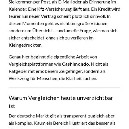
Sie kommen per Post, als E-Mail oder als Erinnerung im
Kalender. Eine Kfz-Versicherung läuft aus. Ein Kredit wird
teurer. Ein neuer Vertrag scheint plötzlich sinnvoll. In
diesen Momenten geht es nicht um große Visionen,
sondern um Übersicht — und um die Frage, wie man sich
sicher entscheidet, ohne sich zu verlieren im
Kleingedruckten.
Genau hier beginnt die eigentliche Arbeit von
Vergleichsplattformen wie
Cashimondo
. Nicht als
Ratgeber mit erhobenem Zeigefinger, sondern als
Werkzeug für Menschen, die Klarheit suchen.
Warum Vergleichen heute unverzichtbar
ist
Der deutsche Markt gilt als transparent, zugleich aber
als komplex. Kaum ein Bereich illustriert das besser als