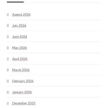
August 2026
July 2026
June 2026
May 2026
April 2026
March 2026
February 2026
January 2026
December 2025