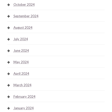
October 2024
September 2024
August 2024
July 2024
June 2024
May 2024
April 2024
March 2024
February 2024
January 2024