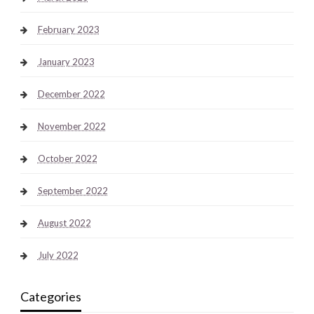
February 2023
January 2023
December 2022
November 2022
October 2022
September 2022
August 2022
July 2022
Categories