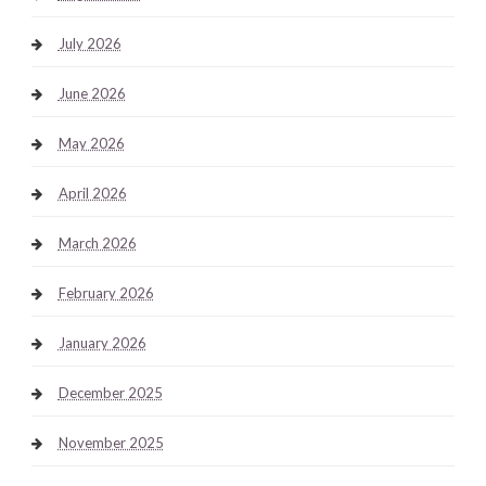
July 2026
June 2026
May 2026
April 2026
March 2026
February 2026
January 2026
December 2025
November 2025