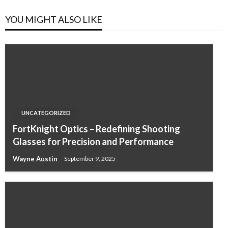
YOU MIGHT ALSO LIKE
UNCATEGORIZED
FortKnight Optics – Redefining Shooting
Glasses for Precision and Performance
Wayne Austin
September 9, 2025