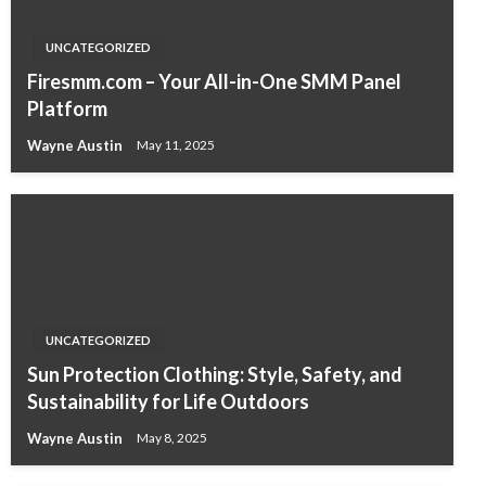
UNCATEGORIZED
Firesmm.com – Your All-in-One SMM Panel
Platform
Wayne Austin
May 11, 2025
UNCATEGORIZED
Sun Protection Clothing: Style, Safety, and
Sustainability for Life Outdoors
Wayne Austin
May 8, 2025