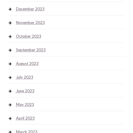
December 2023
November 2023
October 2023
September 2023
August 2023
July 2023
June 2023
May 2023
April 2023
March 2023