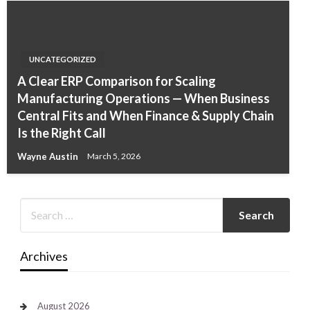
UNCATEGORIZED
A Clear ERP Comparison for Scaling
Manufacturing Operations — When Business
Central Fits and When Finance & Supply Chain
Is the Right Call
Wayne Austin
March 5, 2026
Archives
August 2026