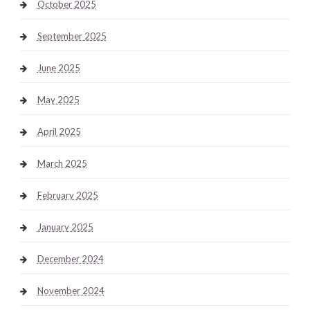
October 2025
September 2025
June 2025
May 2025
April 2025
March 2025
February 2025
January 2025
December 2024
November 2024