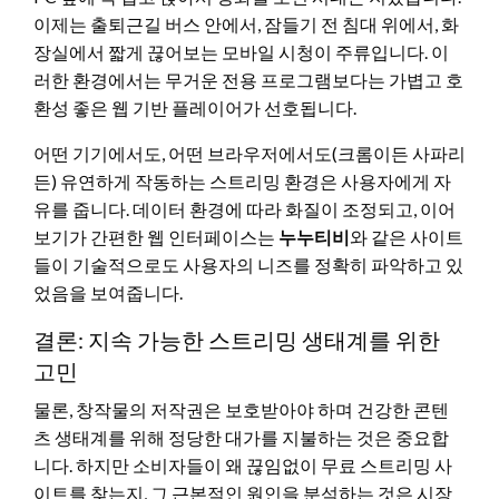
이제는 출퇴근길 버스 안에서, 잠들기 전 침대 위에서, 화
장실에서 짧게 끊어보는 모바일 시청이 주류입니다. 이
러한 환경에서는 무거운 전용 프로그램보다는 가볍고 호
환성 좋은 웹 기반 플레이어가 선호됩니다.
어떤 기기에서도, 어떤 브라우저에서도(크롬이든 사파리
든) 유연하게 작동하는 스트리밍 환경은 사용자에게 자
유를 줍니다. 데이터 환경에 따라 화질이 조정되고, 이어
보기가 간편한 웹 인터페이스는
누누티비
와 같은 사이트
들이 기술적으로도 사용자의 니즈를 정확히 파악하고 있
었음을 보여줍니다.
결론: 지속 가능한 스트리밍 생태계를 위한
고민
물론, 창작물의 저작권은 보호받아야 하며 건강한 콘텐
츠 생태계를 위해 정당한 대가를 지불하는 것은 중요합
니다. 하지만 소비자들이 왜 끊임없이 무료 스트리밍 사
이트를 찾는지, 그 근본적인 원인을 분석하는 것은 시장