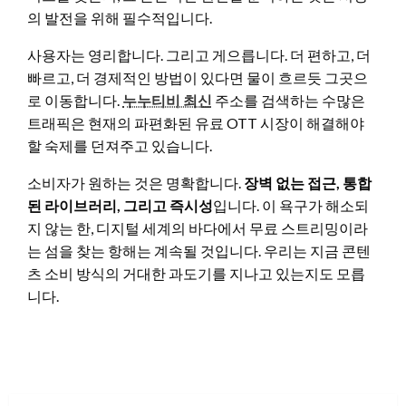
의 발전을 위해 필수적입니다.
사용자는 영리합니다. 그리고 게으릅니다. 더 편하고, 더
빠르고, 더 경제적인 방법이 있다면 물이 흐르듯 그곳으
로 이동합니다.
누누티비 최신
주소를 검색하는 수많은
트래픽은 현재의 파편화된 유료 OTT 시장이 해결해야
할 숙제를 던져주고 있습니다.
소비자가 원하는 것은 명확합니다.
장벽 없는 접근, 통합
된 라이브러리, 그리고 즉시성
입니다. 이 욕구가 해소되
지 않는 한, 디지털 세계의 바다에서 무료 스트리밍이라
는 섬을 찾는 항해는 계속될 것입니다. 우리는 지금 콘텐
츠 소비 방식의 거대한 과도기를 지나고 있는지도 모릅
니다.