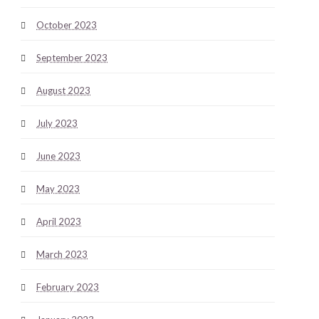
October 2023
September 2023
August 2023
July 2023
June 2023
May 2023
April 2023
March 2023
February 2023