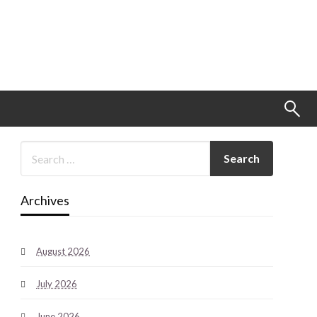
Archives
August 2026
July 2026
June 2026