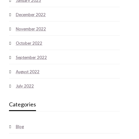
January 2023
December 2022
November 2022
October 2022
September 2022
August 2022
July 2022
Categories
Blog