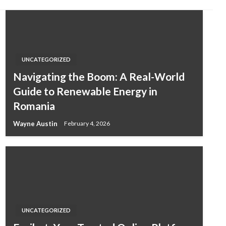
UNCATEGORIZED
Navigating the Boom: A Real-World
Guide to Renewable Energy in
Romania
Wayne Austin
February 4, 2026
UNCATEGORIZED