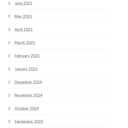
June 2025
May 2025
April 2025
March 2025
February 2025
January 2025
December 2024
November 2024
October 2024
September 2024