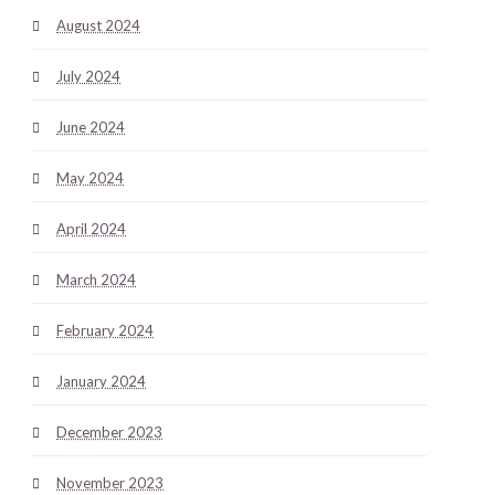
August 2024
July 2024
June 2024
May 2024
April 2024
March 2024
February 2024
January 2024
December 2023
November 2023