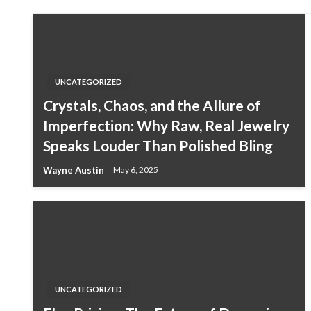
UNCATEGORIZED
Crystals, Chaos, and the Allure of
Imperfection: Why Raw, Real Jewelry
Speaks Louder Than Polished Bling
Wayne Austin
May 6, 2025
UNCATEGORIZED