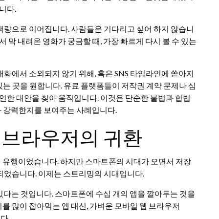
니다.
색량으로 이어집니다. 사람들은 기다리고 싶어 하지 않습니
 막 내려온 영화가 궁금할 때, 가장 빠르게 다시 볼 수 있는
화에서 소외되지 않기 위해, 혹은 SNS 타임라인에 쏟아지
 있는 곳을 원합니다. 유료 플랫폼들이 저작권 계약 문제나 심
유연한 대안을 찾아 움직입니다. 이것은 단순한 불법과 합법
마나 강력한지를 보여주는 사례입니다.
 브라우저의 귀환
 유행이었습니다. 하지만 스마트폰의 시대가 오면서 저장
되었습니다. 이제는 스트리밍의 시대입니다.
고 있다는 것입니다. 스마트폰에 수십 개의 앱을 깔아두는 것을
 많이 잡아먹는 앱 대신, 가벼운 모바일 웹 브라우저
다.