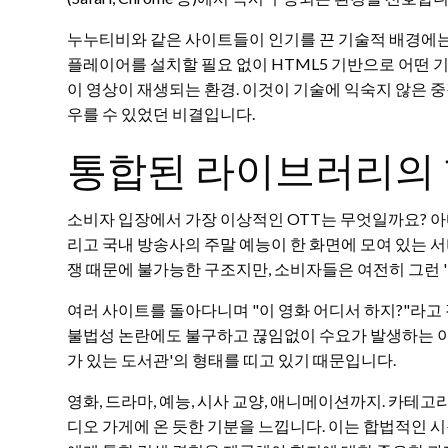
누누티비와 같은 사이트들이 인기를 끈 기술적 배경에는 
플레이어를 설치할 필요 없이 HTML5 기반으로 어떤 
이 영상이 재생되는 환경. 이것이 기술에 익숙지 않은 
우를 수 있었던 비결입니다.
통합된 라이브러리의
소비자 입장에서 가장 이상적인 OTT는 무엇일까요? 아
리고 국내 방송사의 주말 예능이 한 화면에 모여 있는 
쟁 때문에 불가능한 구조지만, 소비자들은 여전히 그런 '
여러 사이트를 돌아다니며 "이 영화 어디서 하지?"라
불법성 논란에도 불구하고 끊임없이 수요가 발생하는 이
가 있는 도서관'의 형태를 띠고 있기 때문입니다.
영화, 드라마, 예능, 시사 교양, 애니메이션까지. 카테
디오 가게에 온 듯한 기분을 느낍니다. 이는 합법적인 