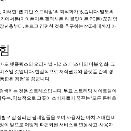
이러한 '웹 기반 스트리밍'의 최적화가 있습니다. 별도의
기기에서든(아이폰이든 갤럭시든, 태블릿이든 PC든) 끊김 없
중장년층부터, 빠르고 간편한 것을 추구하는 MZ세대까지 아
 힘
마도 넷플릭스의 오리지널 시리즈, 디즈니의 마블 영화, 그
서비스일 것입니다. 현실적으로 저작권료와 플랫폼 간의 경
통합된 경험'을 꿈꿉니다.
고 검색하는 것은 스트레스입니다. 무료 스트리밍 사이트들이
유는, 역설적으로 그곳이 소비자들이 꿈꾸는 '모든 콘텐츠
고리별로 잘 정리된 썸네일들을 보며 사용자는 마치 거대한 비
시장이 앞으로 어떻게 파편화된 서비스를 연동하고, 사용자