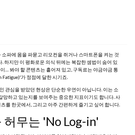
아와 소파에 몸을 파묻고 리모컨을 쥐거나 스마트폰을 켜는 것
. 하지만 이 평화로운 의식 뒤에는 복잡한 셈법이 숨어 있
레이… 봐야 할 콘텐츠는 흩어져 있고, 구독료는 야금야금 통
 Fatigue)'가 정점에 달한 시기죠.
인 관심을 받았던 현상은 단순한 우연이 아닙니다. 이는 소
 갈망하고 있는지를 보여주는 중요한 지표이기도 합니다. 사
텐츠를 한곳에서, 그리고 아주 간편하게 즐기고 싶어 합니다.
는 'No Log-in'