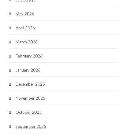
May 2026
April 2026
March 2026
February 2026
January 2026
December 2025
November 2025
October 2025
September 2025